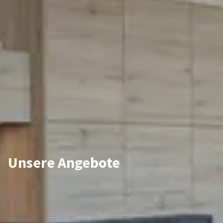
Unsere Angebote