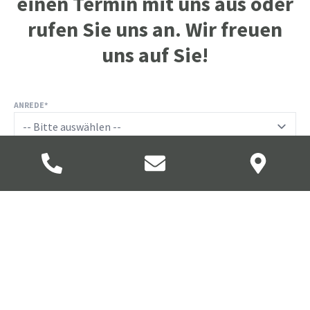
einen Termin mit uns aus oder
rufen Sie uns an. Wir freuen
uns auf Sie!
ANREDE
*
NAME
E-MAIL
*
TELEFON