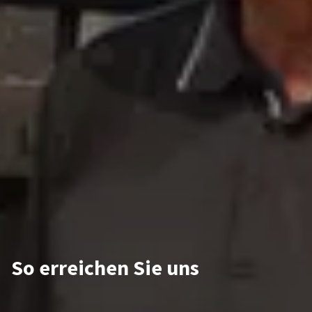
So erreichen Sie uns