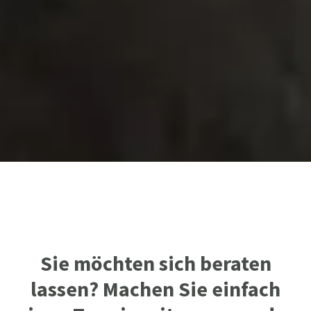
Sie möchten sich beraten
lassen? Machen Sie einfach