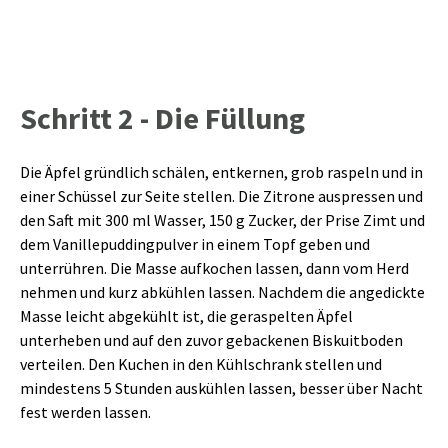
Schritt 2 - Die Füllung
Die Äpfel gründlich schälen, entkernen, grob raspeln und in
einer Schüssel zur Seite stellen. Die Zitrone auspressen und
den Saft mit 300 ml Wasser, 150 g Zucker, der Prise Zimt und
dem Vanillepuddingpulver in einem Topf geben und
unterrühren. Die Masse aufkochen lassen, dann vom Herd
nehmen und kurz abkühlen lassen. Nachdem die angedickte
Masse leicht abgekühlt ist, die geraspelten Äpfel
unterheben und auf den zuvor gebackenen Biskuitboden
verteilen. Den Kuchen in den Kühlschrank stellen und
mindestens 5 Stunden auskühlen lassen, besser über Nacht
fest werden lassen.