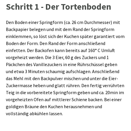
Schritt 1 - Der Tortenboden
Den Boden einer Springform (ca. 26 cm Durchmesser) mit
Backpapier belegen und mit dem Rand der Springform
einklemmen, so löst sich der Kuchen später garantiert vom
Boden der Form. Den Rand der Form anschließend
einfetten. Der Backofen kann bereits auf 160° C Umluft
vorgeheizt werden. Die 3 Eier, 60 g des Zuckers und 1
Päckchen des Vanillezuckers in eine Rührschüssel geben
und etwa 3 Minuten schaumig aufschlagen. Anschließend
das Mehl mit den Backpulver mischen und unter die Eier-
Zuckermasse heben und glatt rühren. Den fertig verrührten
Teig in die vorbereitete Springform geben und ca. 20min im
vorgeheizten Ofen auf mittlerer Schiene backen. Bei einer
goldigen Bräune den Kuchen herausnehmen und
vollständig abkühlen lassen.