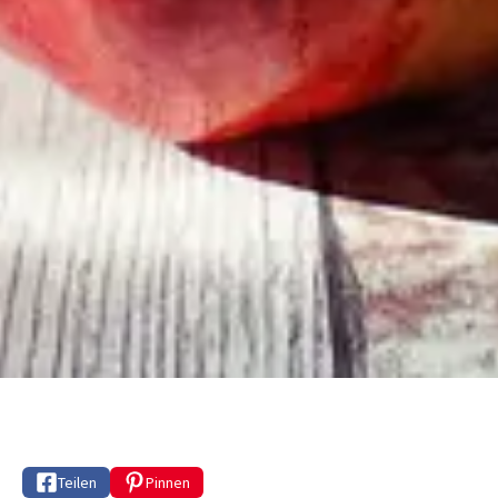
Teilen
Pinnen