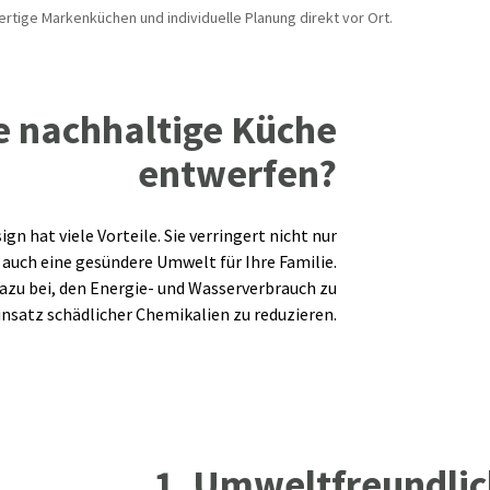
rtige Markenküchen und individuelle Planung direkt vor Ort.
 nachhaltige Küche
entwerfen?
n hat viele Vorteile. Sie verringert nicht nur
auch eine gesündere Umwelt für Ihre Familie.
azu bei, den Energie- und Wasserverbrauch zu
nsatz schädlicher Chemikalien zu reduzieren.
1. Umweltfreundlic