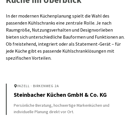
In der modernen Küchenplanung spielt die Wahl des
passenden Kühlschranks eine zentrale Rolle. Je nach
Raumgröße, Nutzungsverhalten und Designvorlieben
bieten sich unterschiedliche Bauformen und Funktionen an.
Ob freistehend, integriert oder als Statement-Gerät – für
jede Küche gibt es passende Kühlschranklösungen mit
spezifischen Vorteilen.
INZELL
· BIRKENWEG 2A
Steinbacher Küchen GmbH & Co. KG
Persönliche Beratung, hochwertige Markenküchen und
individuelle Planung direkt vor Ort.