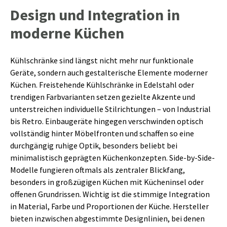
Design und Integration in
moderne Küchen
Kühlschränke sind längst nicht mehr nur funktionale
Geräte, sondern auch gestalterische Elemente moderner
Küchen. Freistehende Kühlschränke in Edelstahl oder
trendigen Farbvarianten setzen gezielte Akzente und
unterstreichen individuelle Stilrichtungen – von Industrial
bis Retro. Einbaugeräte hingegen verschwinden optisch
vollständig hinter Möbelfronten und schaffen so eine
durchgängig ruhige Optik, besonders beliebt bei
minimalistisch geprägten Küchenkonzepten. Side-by-Side-
Modelle fungieren oftmals als zentraler Blickfang,
besonders in großzügigen Küchen mit Kücheninsel oder
offenen Grundrissen. Wichtig ist die stimmige Integration
in Material, Farbe und Proportionen der Küche. Hersteller
bieten inzwischen abgestimmte Designlinien, bei denen