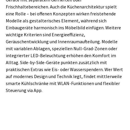
Frischhaltebereichen. Auch die Küchenarchitektur spielt
eine Rolle – bei offenen Konzepten wirken freistehende
Modelle als gestalterisches Element, während sich
Einbaugeräte harmonisch ins Möbelbild einfügen. Weitere
wichtige Kriterien sind Energieeffizienz,
Geräuschentwicklung und Innenraumaufteilung. Modelle
mit variablen Ablagen, speziellen Null-Grad-Zonen oder
integrierter LED-Beleuchtung erhöhen den Komfort im
Alltag. Side-by-Side-Geräte punkten zusätzlich mit
praktischen Extras wie Eis- oder Wasserspendern. Wer Wert
auf modernes Design und Technik legt, findet mittlerweile
smarte Kühlschränke mit WLAN-Funktionen und flexibler
Steuerung via App.