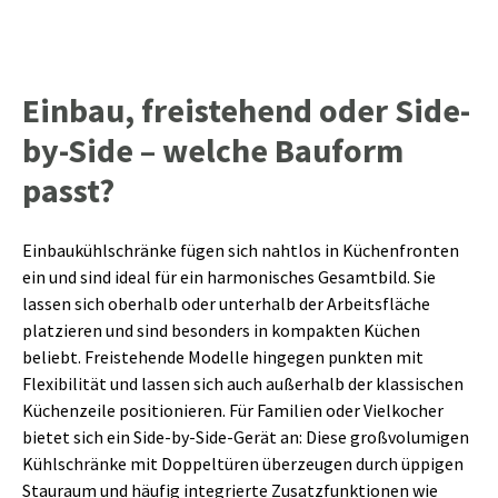
Einbau, freistehend oder Side-
by-Side – welche Bauform
passt?
Einbaukühlschränke fügen sich nahtlos in Küchenfronten
ein und sind ideal für ein harmonisches Gesamtbild. Sie
lassen sich oberhalb oder unterhalb der Arbeitsfläche
platzieren und sind besonders in kompakten Küchen
beliebt. Freistehende Modelle hingegen punkten mit
Flexibilität und lassen sich auch außerhalb der klassischen
Küchenzeile positionieren. Für Familien oder Vielkocher
bietet sich ein Side-by-Side-Gerät an: Diese großvolumigen
Kühlschränke mit Doppeltüren überzeugen durch üppigen
Stauraum und häufig integrierte Zusatzfunktionen wie