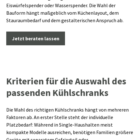
Eiswürfelspender oder Wasserspender. Die Wahl der
Bauform hängt maßgeblich vom Küchenlayout, dem
Stauraumbedarf und dem gestalterischen Anspruch ab.
Jetzt beraten lassen
Kriterien für die Auswahl des
passenden Kühlschranks
Die Wahl des richtigen Kühlschranks hängt von mehreren
Faktoren ab. An erster Stelle steht der individuelle
Platzbedarf: Während in Single-Haushalten meist
kompakte Modelle ausreichen, benötigen Familien größere
Geräte mit separatem Gefrierteil oder