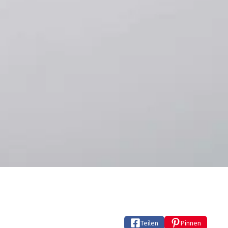
Teilen
Pinnen