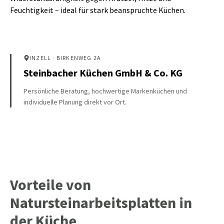
Feuchtigkeit – ideal für stark beanspruchte Küchen.
INZELL
· BIRKENWEG 2A
Steinbacher Küchen GmbH & Co. KG
Persönliche Beratung, hochwertige Markenküchen und
individuelle Planung direkt vor Ort.
Vorteile von
Natursteinarbeitsplatten in
der Küche