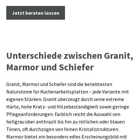
Jetzt beraten lassen
Unterschiede zwischen Granit,
Marmor und Schiefer
Granit, Marmor und Schiefer sind die beliebtesten
Natursteine für Küchenarbeitsplatten – jede Variante mit
eigenen Stärken. Granit überzeugt durch seine extreme
Härte, hohe Kratz- und Hitzebeständigkeit sowie geringe
Pflegeanforderungen. Farblich reicht die Auswahl von
hellgrau über anthrazit bis hin zu rötlichen oder blauen
Tönen, oft durchzogen von feinen Kristallstrukturen.
Marmor bietet ein besonders edles Erscheinungsbild mit