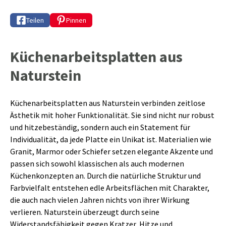
Teilen
Pinnen
Küchenarbeitsplatten aus
Naturstein
Küchenarbeitsplatten aus Naturstein verbinden zeitlose
Ästhetik mit hoher Funktionalität. Sie sind nicht nur robust
und hitzebeständig, sondern auch ein Statement für
Individualität, da jede Platte ein Unikat ist. Materialien wie
Granit, Marmor oder Schiefer setzen elegante Akzente und
passen sich sowohl klassischen als auch modernen
Küchenkonzepten an. Durch die natürliche Struktur und
Farbvielfalt entstehen edle Arbeitsflächen mit Charakter,
die auch nach vielen Jahren nichts von ihrer Wirkung
verlieren. Naturstein überzeugt durch seine
Widerstandsfähigkeit gegen Kratzer, Hitze und