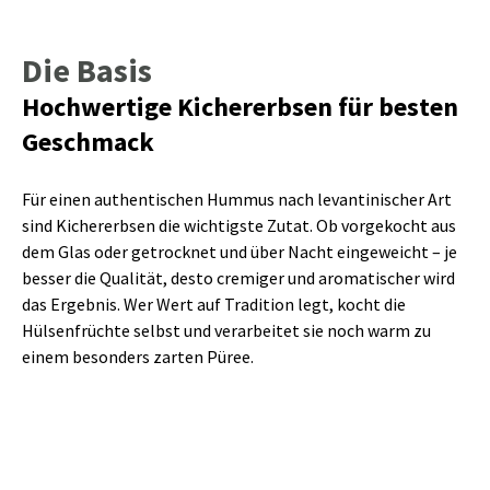
Die Basis
Hochwertige Kichererbsen für besten
Geschmack
Für einen authentischen Hummus nach levantinischer Art
sind Kichererbsen die wichtigste Zutat. Ob vorgekocht aus
dem Glas oder getrocknet und über Nacht eingeweicht – je
besser die Qualität, desto cremiger und aromatischer wird
das Ergebnis. Wer Wert auf Tradition legt, kocht die
Hülsenfrüchte selbst und verarbeitet sie noch warm zu
einem besonders zarten Püree.