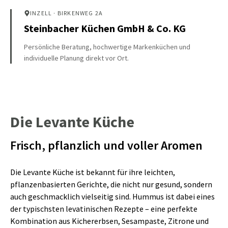
INZELL
· BIRKENWEG 2A
Steinbacher Küchen GmbH & Co. KG
Persönliche Beratung, hochwertige Markenküchen und
individuelle Planung direkt vor Ort.
Die Levante Küche
Frisch, pflanzlich und voller Aromen
Die Levante Küche ist bekannt für ihre leichten,
pflanzenbasierten Gerichte, die nicht nur gesund, sondern
auch geschmacklich vielseitig sind. Hummus ist dabei eines
der typischsten levatinischen Rezepte – eine perfekte
Kombination aus Kichererbsen, Sesampaste, Zitrone und