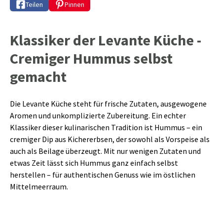
Teilen
Pinnen
Klassiker der Levante Küche -
Cremiger Hummus selbst
gemacht
Die Levante Küche steht für frische Zutaten, ausgewogene
Aromen und unkomplizierte Zubereitung. Ein echter
Klassiker dieser kulinarischen Tradition ist Hummus – ein
cremiger Dip aus Kichererbsen, der sowohl als Vorspeise als
auch als Beilage überzeugt. Mit nur wenigen Zutaten und
etwas Zeit lässt sich Hummus ganz einfach selbst
herstellen – für authentischen Genuss wie im östlichen
Mittelmeerraum.