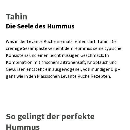
Tahin
Die Seele des Hummus
Was in der Levante Küche niemals fehlen darf: Tahin. Die
cremige Sesampaste verleiht dem Hummus seine typische
Konsistenz und einen leicht nussigen Geschmack. In
Kombination mit frischem Zitronensaft, Knoblauch und
Gewürzen entsteht ein ausgewogener, vollmundiger Dip –
ganz wie in den klassischen Levante Küche Rezepten.
So gelingt der perfekte
Hummus