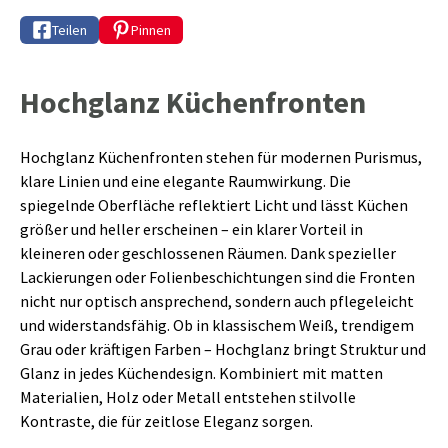
Teilen
Pinnen
Hochglanz Küchenfronten
Hochglanz Küchenfronten stehen für modernen Purismus,
klare Linien und eine elegante Raumwirkung. Die
spiegelnde Oberfläche reflektiert Licht und lässt Küchen
größer und heller erscheinen – ein klarer Vorteil in
kleineren oder geschlossenen Räumen. Dank spezieller
Lackierungen oder Folienbeschichtungen sind die Fronten
nicht nur optisch ansprechend, sondern auch pflegeleicht
und widerstandsfähig. Ob in klassischem Weiß, trendigem
Grau oder kräftigen Farben – Hochglanz bringt Struktur und
Glanz in jedes Küchendesign. Kombiniert mit matten
Materialien, Holz oder Metall entstehen stilvolle
Kontraste, die für zeitlose Eleganz sorgen.