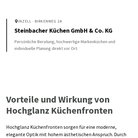
INZELL
· BIRKENWEG 2A
Steinbacher Küchen GmbH & Co. KG
Persönliche Beratung, hochwertige Markenküchen und
individuelle Planung direkt vor Ort.
Vorteile und Wirkung von
Hochglanz Küchenfronten
Hochglanz Küchenfronten sorgen für eine moderne,
elegante Optik mit hohem ästhetischen Anspruch. Durch