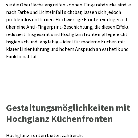
sie die Oberfläche angreifen können. Fingerabdrücke sind je
nach Farbe und Lichteinfall sichtbar, lassen sich jedoch
problemlos entfernen. Hochwertige Fronten verfügen oft
über eine Anti-Fingerprint-Beschichtung, die diesen Effekt
reduziert. Insgesamt sind Hochglanzfronten pflegeleicht,
hygienisch und langlebig – ideal für moderne Küchen mit
klarer Linienführung und hohem Anspruch an Ästhetik und
Funktionalität.
Gestaltungsmöglichkeiten mit
Hochglanz Küchenfronten
Hochglanzfronten bieten zahlreiche