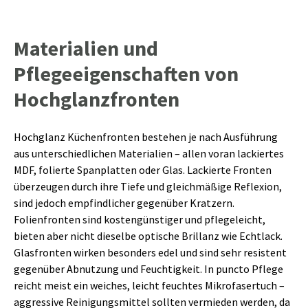
Materialien und
Pflegeeigenschaften von
Hochglanzfronten
Hochglanz Küchenfronten bestehen je nach Ausführung
aus unterschiedlichen Materialien – allen voran lackiertes
MDF, folierte Spanplatten oder Glas. Lackierte Fronten
überzeugen durch ihre Tiefe und gleichmäßige Reflexion,
sind jedoch empfindlicher gegenüber Kratzern.
Folienfronten sind kostengünstiger und pflegeleicht,
bieten aber nicht dieselbe optische Brillanz wie Echtlack.
Glasfronten wirken besonders edel und sind sehr resistent
gegenüber Abnutzung und Feuchtigkeit. In puncto Pflege
reicht meist ein weiches, leicht feuchtes Mikrofasertuch –
aggressive Reinigungsmittel sollten vermieden werden, da