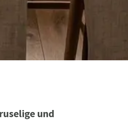
ruselige und