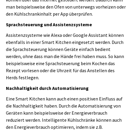
man beispielsweise den Ofen von unterwegs vorheizen oder
den Kühlschrankinhalt per App überprüfen.
Sprachsteuerung und Assistenzsysteme
Assistenzsysteme wie Alexa oder Google Assistant können
ebenfalls in einer Smart Kitchen eingesetzt werden. Durch
die Sprachsteuerung können Geräte einfach bedient
werden, ohne dass man die Hände frei haben muss. So kann
beispielsweise eine Sprachsteuerung beim Kochen das
Rezept vorlesen oder die Uhrzeit für das Anstellen des
Herds festlegen.
Nachhaltigkeit durch Automatisierung
Eine Smart Kitchen kann auch einen positiven Einfluss auf
die Nachhaltigkeit haben. Durch die Automatisierung von
Geräten kann beispielsweise der Energieverbrauch
reduziert werden. Intelligente Kühlschränke können auch
den Energieverbrauch optimieren, indem sie z.B.