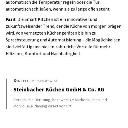
automatisch die Temperatur regeln oder die Tür
automatisch schließen, wenn sie zu lange offen steht.
Fazit
: Die Smart Kitchen ist ein innovativer und
zukunftsweisender Trend, der die Küche von morgen prägen
wird. Von vernetzten Küchengeräten bis hin zu
Sprachsteuerung und Automatisierung – die Möglichkeiten
sind vielfältig und bieten zahlreiche Vorteile für mehr
Effizienz, Komfort und Nachhaltigkeit.
INZELL
· BIRKENWEG 2A
Steinbacher Küchen GmbH & Co. KG
Persönliche Beratung, hochwertige Markenküchen und
individuelle Planung direkt vor Ort.