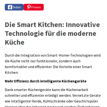
Teilen
Pinnen
Die Smart Kitchen: Innovative
Technologie für die moderne
Küche
Durch die Integration von Smart-Home-Technologien wird
die Küche nicht nur funktionaler, sondern auch
komfortabler und effizienter. Die Vorteile einer Smart
Kitchen:
Mehr Effizienz durch intelligente Küchengeräte
Dank smarter Küchengeräte kann die Küchenarbeit
schneller und effizienter erledigt werden. Vernetzte Geräte
wie intelligente Herde, Kühlschränke oder Geschirrspüler
können über das Internet gesteuert werden. Dadurch kann