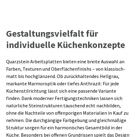
Gestaltungsvielfalt für
individuelle Küchenkonzepte
Quarzstein Arbeitsplatten bieten eine breite Auswahl an
Farben, Texturen und Oberflächenfinishs – von klassisch-
matt bis hochglänzend. Ob zurückhaltendes Hellgrau,
markante Marmoroptik oder tiefes Anthrazit: Für jede
Küchenstilrichtung lässt sich eine passende Variante
finden. Dank moderner Fertigungstechniken lassen sich
natürliche Steinstrukturen täuschend echt nachbilden,
ohne die Nachteile von offenporigen Materialien in Kauf zu
nehmen. Die durchgängige Farbgebung und gleichmäßige
Struktur sorgen für ein harmonisches Gesamtbild in der
Küche. Besonders bei offenen Grundrissen spielt das Design