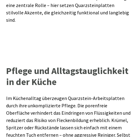
eine zentrale Rolle – hier setzen Quarzsteinplatten
stilvolle Akzente, die gleichzeitig funktional und langlebig
sind.
Pflege und Alltagstauglichkeit
in der Küche
Im Küchenalltag überzeugen Quarzstein-Arbeitsplatten
durch ihre unkomplizierte Pflege. Die porenfreie
Oberfläche verhindert das Eindringen von Flüssigkeiten und
reduziert das Risiko von Fleckenbildung erheblich. Krümel,
Spritzer oder Rückstände lassen sich einfach mit einem
feuchten Tuch entfernen – ohne aggressive Reiniger. Selbst