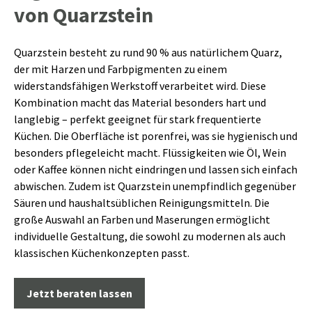
von Quarzstein
Quarzstein besteht zu rund 90 % aus natürlichem Quarz,
der mit Harzen und Farbpigmenten zu einem
widerstandsfähigen Werkstoff verarbeitet wird. Diese
Kombination macht das Material besonders hart und
langlebig – perfekt geeignet für stark frequentierte
Küchen. Die Oberfläche ist porenfrei, was sie hygienisch und
besonders pflegeleicht macht. Flüssigkeiten wie Öl, Wein
oder Kaffee können nicht eindringen und lassen sich einfach
abwischen. Zudem ist Quarzstein unempfindlich gegenüber
Säuren und haushaltsüblichen Reinigungsmitteln. Die
große Auswahl an Farben und Maserungen ermöglicht
individuelle Gestaltung, die sowohl zu modernen als auch
klassischen Küchenkonzepten passt.
Jetzt beraten lassen