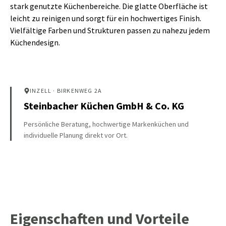
stark genutzte Küchenbereiche. Die glatte Oberfläche ist
leicht zu reinigen und sorgt für ein hochwertiges Finish.
Vielfältige Farben und Strukturen passen zu nahezu jedem
Küchendesign.
INZELL
· BIRKENWEG 2A
Steinbacher Küchen GmbH & Co. KG
Persönliche Beratung, hochwertige Markenküchen und
individuelle Planung direkt vor Ort.
Eigenschaften und Vorteile