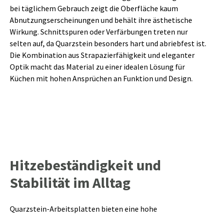
bei täglichem Gebrauch zeigt die Oberfläche kaum
Abnutzungserscheinungen und behält ihre ästhetische
Wirkung. Schnittspuren oder Verfärbungen treten nur
selten auf, da Quarzstein besonders hart und abriebfest ist.
Die Kombination aus Strapazierfähigkeit und eleganter
Optik macht das Material zu einer idealen Lösung für
Küchen mit hohen Ansprüchen an Funktion und Design.
Hitzebeständigkeit und
Stabilität im Alltag
Quarzstein-Arbeitsplatten bieten eine hohe