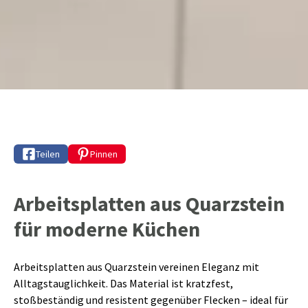
Teilen
Pinnen
Arbeitsplatten aus Quarzstein
für moderne Küchen
Arbeitsplatten aus Quarzstein vereinen Eleganz mit
Alltagstauglichkeit. Das Material ist kratzfest,
stoßbeständig und resistent gegenüber Flecken – ideal für