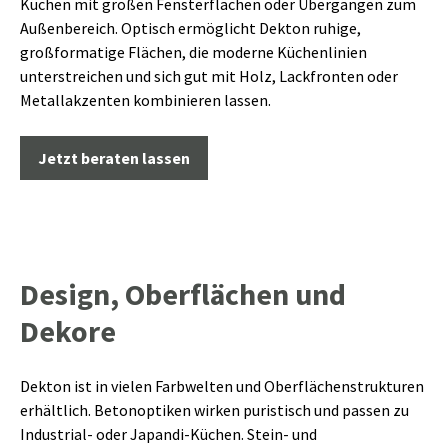
Küchen mit großen Fensterflächen oder Übergängen zum
Außenbereich. Optisch ermöglicht Dekton ruhige,
großformatige Flächen, die moderne Küchenlinien
unterstreichen und sich gut mit Holz, Lackfronten oder
Metallakzenten kombinieren lassen.
Jetzt beraten lassen
Design, Oberflächen und
Dekore
Dekton ist in vielen Farbwelten und Oberflächenstrukturen
erhältlich. Betonoptiken wirken puristisch und passen zu
Industrial- oder Japandi-Küchen. Stein- und