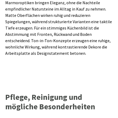
Marmoroptiken bringen Eleganz, ohne die Nachteile
empfindlicher Natursteine im Alltag in Kauf zu nehmen.
Matte Oberflächen wirken ruhig und reduzieren
Spiegelungen, während strukturierte Varianten eine taktile
Tiefe erzeugen. Für ein stimmiges Küchenbild ist die
Abstimmung mit Fronten, Rückwand und Boden
entscheidend. Ton-in-Ton-Konzepte erzeugen eine ruhige,
wohnliche Wirkung, während kontrastierende Dekore die
Arbeitsplatte als Designstatement betonen.
Pflege, Reinigung und
mögliche Besonderheiten