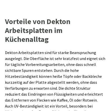
Vorteile von Dekton
Arbeitsplatten im
Küchenalltag
Dekton Arbeitsplatten sind für starke Beanspruchung
ausgelegt. Die Oberfläche ist sehr kratzfest und eignet sich
für tägliche Vorbereitungsarbeiten, ohne dass schnell
sichtbare Spuren entstehen. Durch die hohe
Hitzebeständigkeit können heiße Töpfe oder Backbleche
kurzzeitig auf der Platte abgestellt werden, ohne dass
Verfärbungen zu erwarten sind. Die dichte Struktur
reduziert das Eindringen von Flüssigkeiten und erleichtert
das Entfernen von Flecken wie Kaffee, Öl oder Rotwein.
Auch UV-Beständigkeit ist ein Vorteil, besonders bei