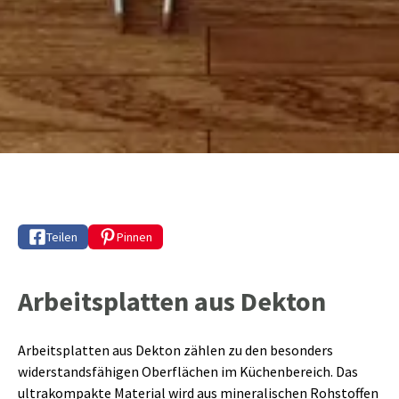
Teilen
Pinnen
Arbeitsplatten aus Dekton
Arbeitsplatten aus Dekton zählen zu den besonders
widerstandsfähigen Oberflächen im Küchenbereich. Das
ultrakompakte Material wird aus mineralischen Rohstoffen