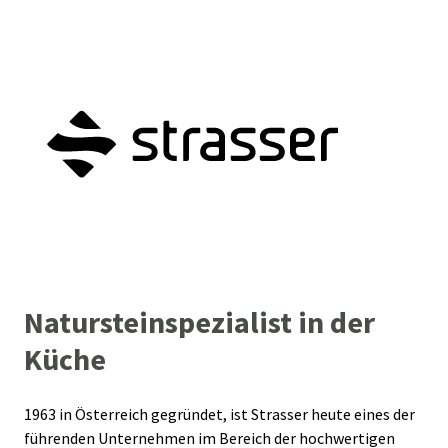
Natursteinspezialist in der
Küche
1963 in Österreich gegründet, ist Strasser heute eines der
führenden Unternehmen im Bereich der hochwertigen