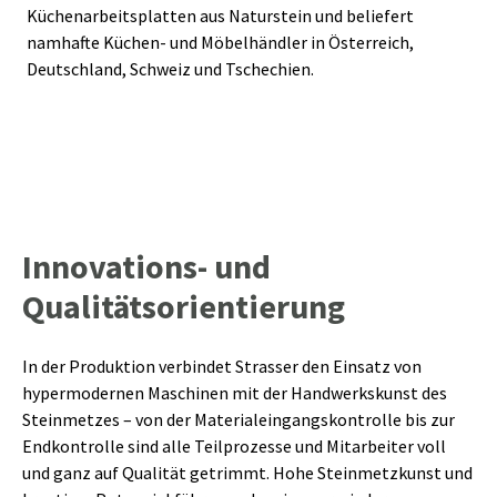
Küchenarbeitsplatten aus Naturstein und beliefert
namhafte Küchen- und Möbelhändler in Österreich,
Deutschland, Schweiz und Tschechien.
Innovations- und
Qualitätsorientierung
In der Produktion verbindet Strasser den Einsatz von
hypermodernen Maschinen mit der Handwerkskunst des
Steinmetzes – von der Materialeingangskontrolle bis zur
Endkontrolle sind alle Teilprozesse und Mitarbeiter voll
und ganz auf Qualität getrimmt. Hohe Steinmetzkunst und