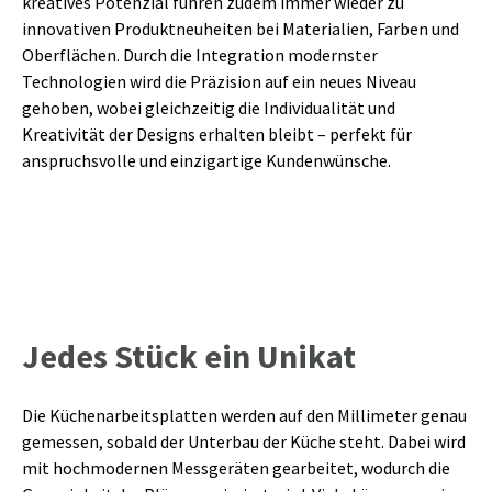
kreatives Potenzial führen zudem immer wieder zu
innovativen Produktneuheiten bei Materialien, Farben und
Oberflächen. Durch die Integration modernster
Technologien wird die Präzision auf ein neues Niveau
gehoben, wobei gleichzeitig die Individualität und
Kreativität der Designs erhalten bleibt – perfekt für
anspruchsvolle und einzigartige Kundenwünsche.
Jedes Stück ein Unikat
Die Küchenarbeitsplatten werden auf den Millimeter genau
gemessen, sobald der Unterbau der Küche steht. Dabei wird
mit hochmodernen Messgeräten gearbeitet, wodurch die