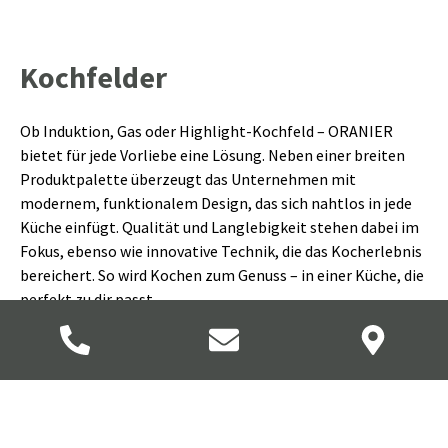
Kochfelder
Ob Induktion, Gas oder Highlight-Kochfeld – ORANIER
bietet für jede Vorliebe eine Lösung. Neben einer breiten
Produktpalette überzeugt das Unternehmen mit
modernem, funktionalem Design, das sich nahtlos in jede
Küche einfügt. Qualität und Langlebigkeit stehen dabei im
Fokus, ebenso wie innovative Technik, die das Kocherlebnis
bereichert. So wird Kochen zum Genuss – in einer Küche, die
perfekt zu dir passt.