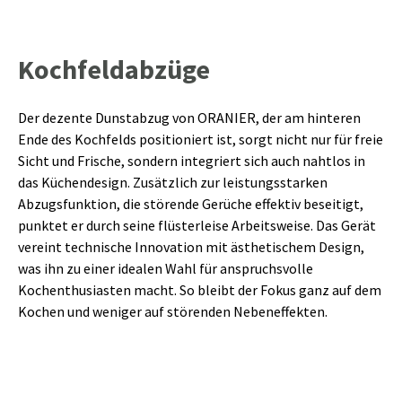
Kochfeldabzüge
Der dezente Dunstabzug von ORANIER, der am hinteren
Ende des Kochfelds positioniert ist, sorgt nicht nur für freie
Sicht und Frische, sondern integriert sich auch nahtlos in
das Küchendesign. Zusätzlich zur leistungsstarken
Abzugsfunktion, die störende Gerüche effektiv beseitigt,
punktet er durch seine flüsterleise Arbeitsweise. Das Gerät
vereint technische Innovation mit ästhetischem Design,
was ihn zu einer idealen Wahl für anspruchsvolle
Kochenthusiasten macht. So bleibt der Fokus ganz auf dem
Kochen und weniger auf störenden Nebeneffekten.