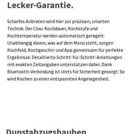
Lecker-Garantie.
Scharfes Anbraten wird hier zur präzisen, smarten
Technik. Der Clou: Kochdauer, Kochstufe und
Kochtemperatur werden automatisch geregelt.
Unabhängig davon, was auf dem Menü steht, sorgen
Kochfeld, Kochgeschirr und App gemeinsam für perfekte
Ergebnisse. Detaillierte Schritt-für-Schritt-Anleitungen
mit exakten Zeitangaben unterstützen dabei. Dank
Bluetooth-Verbindung ist stets für Sicherheit gesorgt. So
wird Kochen zu einer entspannten Angelegenheit.
Dunstabzugshauben