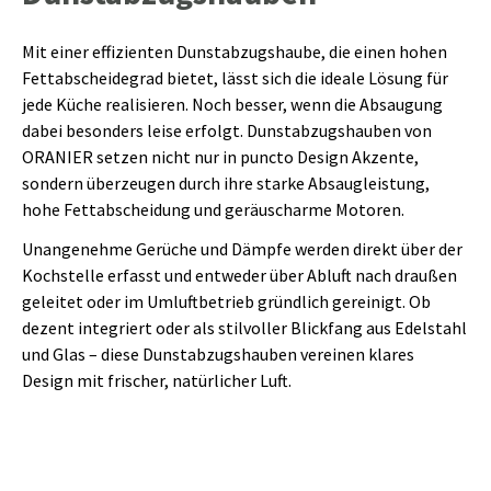
Mit einer effizienten Dunstabzugshaube, die einen hohen
Fettabscheidegrad bietet, lässt sich die ideale Lösung für
jede Küche realisieren. Noch besser, wenn die Absaugung
dabei besonders leise erfolgt. Dunstabzugshauben von
ORANIER setzen nicht nur in puncto Design Akzente,
sondern überzeugen durch ihre starke Absaugleistung,
hohe Fettabscheidung und geräuscharme Motoren.
Unangenehme Gerüche und Dämpfe werden direkt über der
Kochstelle erfasst und entweder über Abluft nach draußen
geleitet oder im Umluftbetrieb gründlich gereinigt. Ob
dezent integriert oder als stilvoller Blickfang aus Edelstahl
und Glas – diese Dunstabzugshauben vereinen klares
Design mit frischer, natürlicher Luft.