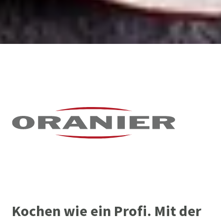
Kochen wie ein Profi. Mit der