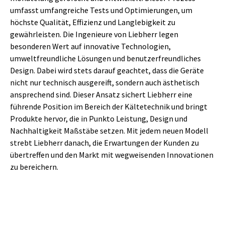
umfasst umfangreiche Tests und Optimierungen, um
höchste Qualität, Effizienz und Langlebigkeit zu
gewährleisten. Die Ingenieure von Liebherr legen
besonderen Wert auf innovative Technologien,
umweltfreundliche Lösungen und benutzerfreundliches
Design. Dabei wird stets darauf geachtet, dass die Geräte
nicht nur technisch ausgereift, sondern auch ästhetisch
ansprechend sind. Dieser Ansatz sichert Liebherr eine
führende Position im Bereich der Kältetechnik und bringt
Produkte hervor, die in Punkto Leistung, Design und
Nachhaltigkeit Maßstäbe setzen. Mit jedem neuen Modell
strebt Liebherr danach, die Erwartungen der Kunden zu
übertreffen und den Markt mit wegweisenden Innovationen
zu bereichern.