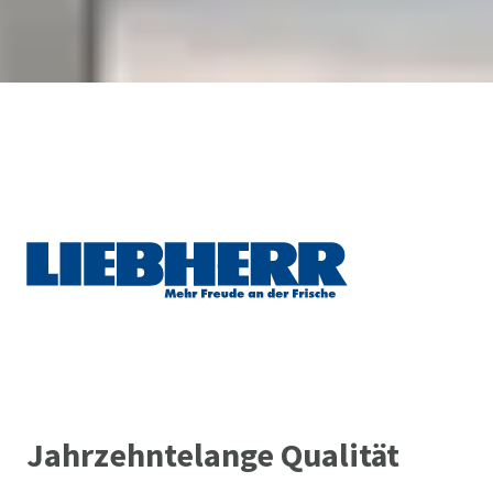
Jahrzehntelange Qualität