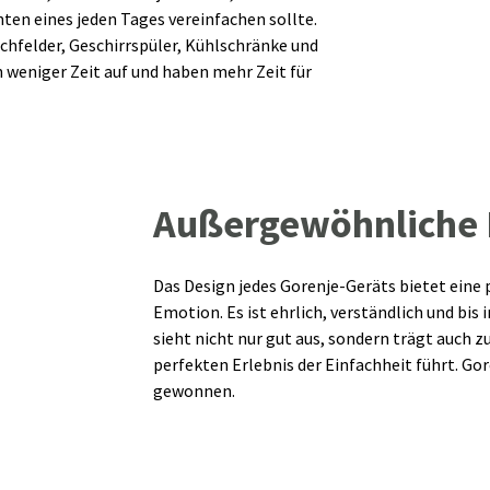
ten eines jeden Tages vereinfachen sollte.
hfelder, Geschirrspüler, Kühlschränke und
 weniger Zeit auf und haben mehr Zeit für
Außergewöhnliche 
Das Design jedes Gorenje-Geräts bietet eine
Emotion. Es ist ehrlich, verständlich und bis 
sieht nicht nur gut aus, sondern trägt auch 
perfekten Erlebnis der Einfachheit führt. Gor
gewonnen.