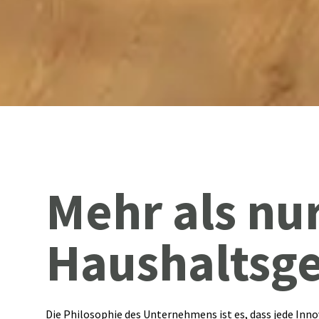
Mehr als nu
Haushaltsge
Die Philosophie des Unternehmens ist es, dass jede Inn