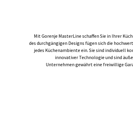
Mit Gorenje MasterLine schaffen Sie in Ihrer Kü
des durchgängigen Designs fügen sich die hochwer
jedes Küchenambiente ein. Sie sind individuell k
innovativer Technologie und sind äuße
Unternehmen gewährt eine freiwillige Garan