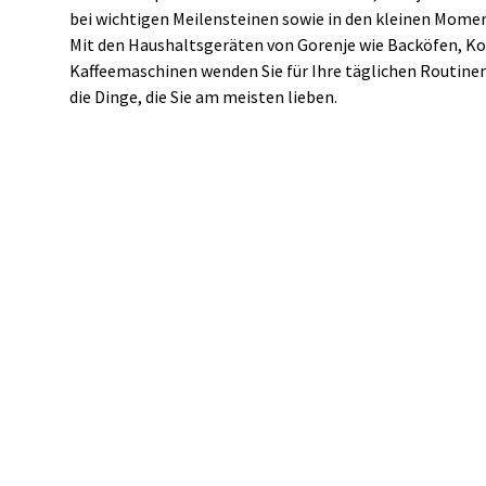
bei wichtigen Meilensteinen sowie in den kleinen Momen
Mit den Haushaltsgeräten von Gorenje wie Backöfen, Koc
Kaffeemaschinen wenden Sie für Ihre täglichen Routinen
die Dinge, die Sie am meisten lieben.