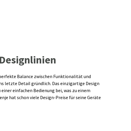
Designlinien
 perfekte Balance zwischen Funktionalität und
ins letzte Detail gründlich. Das einzigartige Design
zu einer einfachen Bedienung bei, was zu einem
enje hat schon viele Design-Preise für seine Geräte