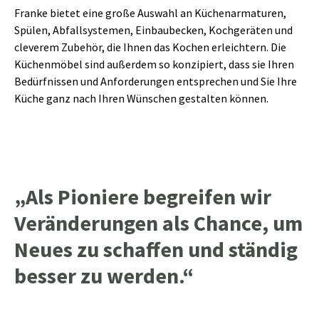
Franke bietet eine große Auswahl an Küchenarmaturen,
Spülen, Abfallsystemen, Einbaubecken, Kochgeräten und
cleverem Zubehör, die Ihnen das Kochen erleichtern. Die
Küchenmöbel sind außerdem so konzipiert, dass sie Ihren
Bedürfnissen und Anforderungen entsprechen und Sie Ihre
Küche ganz nach Ihren Wünschen gestalten können.
„Als Pioniere begreifen wir
Veränderungen als Chance, um
Neues zu schaffen und ständig
besser zu werden.“