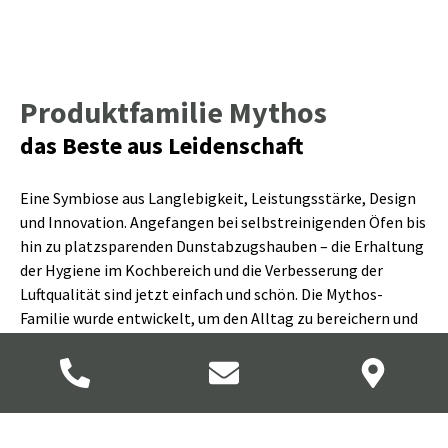
Produktfamilie Mythos
das Beste aus Leidenschaft
Eine Symbiose aus Langlebigkeit, Leistungsstärke, Design
und Innovation. Angefangen bei selbstreinigenden Öfen bis
hin zu platzsparenden Dunstabzugshauben – die Erhaltung
der Hygiene im Kochbereich und die Verbesserung der
Luftqualität sind jetzt einfach und schön. Die Mythos-
Familie wurde entwickelt, um den Alltag zu bereichern und
jeden Moment in eine Quelle der Freude zu verwandeln.