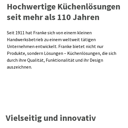
Hochwertige Küchenlösungen
seit mehr als 110 Jahren
Seit 1911 hat Franke sich von einem kleinen
Handwerksbetrieb zu einem weltweit tätigen
Unternehmen entwickelt. Franke bietet nicht nur
Produkte, sondern Lösungen – Küchenlösungen, die sich
durch ihre Qualität, Funktionalität und ihr Design
auszeichnen.
Vielseitig und innovativ