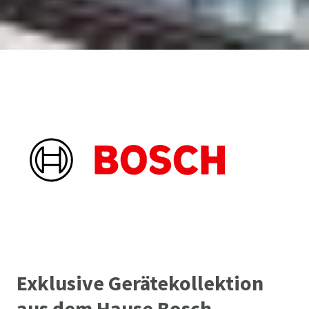
Exklusive Gerätekollektion
aus dem Hause Bosch