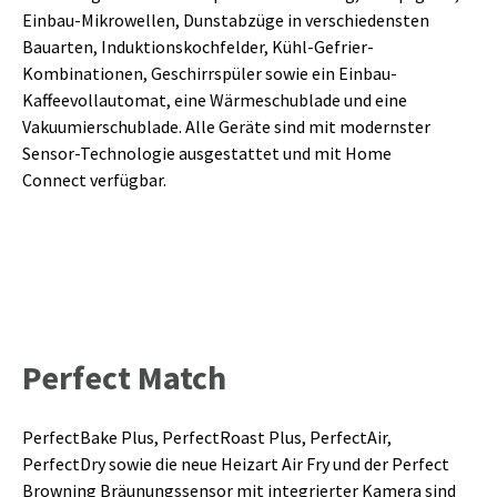
Einbau-Mikrowellen, Dunstabzüge in verschiedensten
Bauarten, Induktionskochfelder, Kühl-Gefrier-
Kombinationen, Geschirrspüler sowie ein Einbau-
Kaffeevollautomat, eine Wärmeschublade und eine
Vakuumierschublade. Alle Geräte sind mit modernster
Sensor-Technologie ausgestattet und mit Home
Connect verfügbar.
Perfect Match
PerfectBake Plus, PerfectRoast Plus, PerfectAir,
PerfectDry sowie die neue Heizart Air Fry und der Perfect
Browning Bräunungssensor mit integrierter Kamera sind