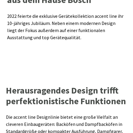
2022 feierte die exklusive Gerätekollektion accent line ihr
10-jähriges Jubiläum. Neben einem modernen Design
liegt der Fokus außerdem auf einer funktionalen
Ausstattung und top Gerätequalität.
Herausragendes Design trifft
perfektionistische Funktionen
Die accent line Designlinie bietet eine große Vielfalt an
cleveren Einbaugeräten: Backöfen und Dampfbacköfen in
Standardgröße oder kompakter Ausführung, Dampfgarer,