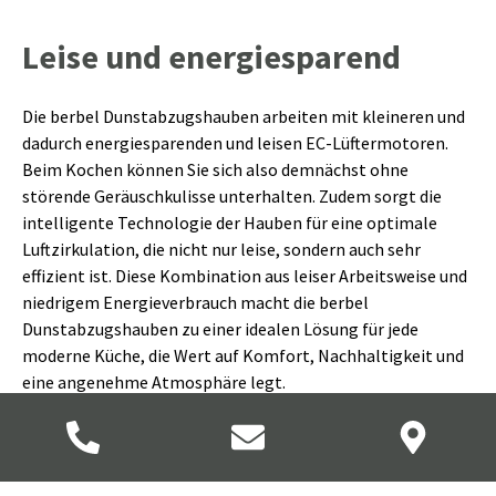
Leise und energiesparend
Die berbel Dunstabzugshauben arbeiten mit kleineren und
dadurch energiesparenden und leisen EC-Lüftermotoren.
Beim Kochen können Sie sich also demnächst ohne
störende Geräuschkulisse unterhalten. Zudem sorgt die
intelligente Technologie der Hauben für eine optimale
Luftzirkulation, die nicht nur leise, sondern auch sehr
effizient ist. Diese Kombination aus leiser Arbeitsweise und
niedrigem Energieverbrauch macht die berbel
Dunstabzugshauben zu einer idealen Lösung für jede
moderne Küche, die Wert auf Komfort, Nachhaltigkeit und
eine angenehme Atmosphäre legt.