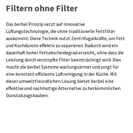
Filtern ohne Filter
Das berbel Prinzip setzt auf innovative
Lüftungstechnologie, die ohne traditionelle Fettfilter
auskommt. Diese Technik nutzt Zentrifugalkräfte, um Fett
und Kochdünste effektiv zu separieren. Dadurch wird ein
dauerhaft hoher Fettabscheidegrad erreicht, ohne dass die
Leistung durch verstopfte Filter beeinträchtigt wird. Dies
macht die berbel Systeme wartungsärmer und sorgt für
eine konstant effiziente Luftreinigung in der Küche. Mit
dieser umweltfreundlichen Lösung bietet berbel eine
effektive und nachhaltige Alternative zu herkömmlichen
Dunstabzugshauben.