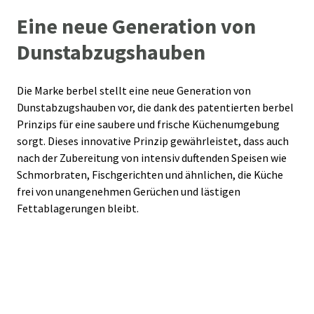
Eine neue Generation von
Dunstabzugshauben
Die Marke berbel stellt eine neue Generation von
Dunstabzugshauben vor, die dank des patentierten berbel
Prinzips für eine saubere und frische Küchenumgebung
sorgt. Dieses innovative Prinzip gewährleistet, dass auch
nach der Zubereitung von intensiv duftenden Speisen wie
Schmorbraten, Fischgerichten und ähnlichen, die Küche
frei von unangenehmen Gerüchen und lästigen
Fettablagerungen bleibt.